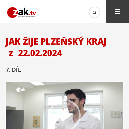
JAK ŽIJE PLZEŇSKÝ KRAJ
z
22.02.2024
7. DÍL