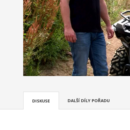
DALŠÍ DÍLY POŘADU
DISKUSE