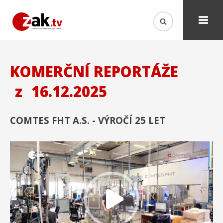
KOMERČNÍ REPORTÁŽE
z
16.12.2025
COMTES FHT A.S. - VÝROČÍ 25 LET