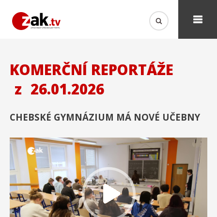
KOMERČNÍ REPORTÁŽE
z
26.01.2026
CHEBSKÉ GYMNÁZIUM MÁ NOVÉ UČEBNY