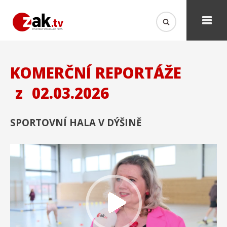
KOMERČNÍ REPORTÁŽE
z
02.03.2026
SPORTOVNÍ HALA V DÝŠINĚ