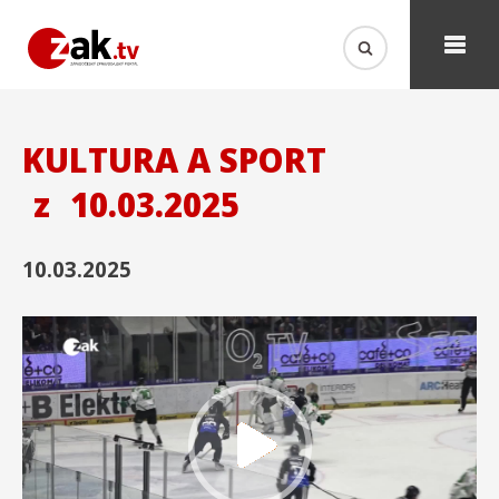
KULTURA A SPORT
z
10.03.2025
10.03.2025