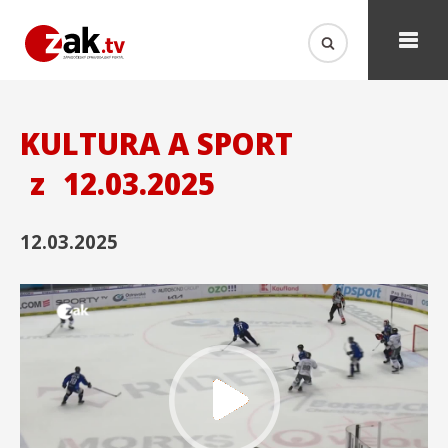
KULTURA A SPORT
z
12.03.2025
12.03.2025