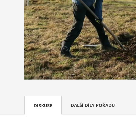
DALŠÍ DÍLY POŘADU
DISKUSE