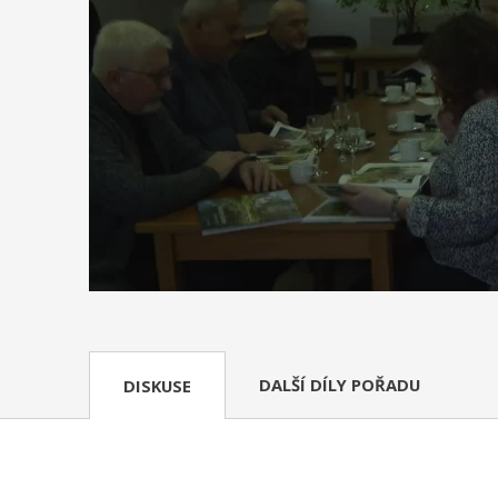
DALŠÍ DÍLY POŘADU
DISKUSE