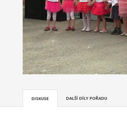
DALŠÍ DÍLY POŘADU
DISKUSE