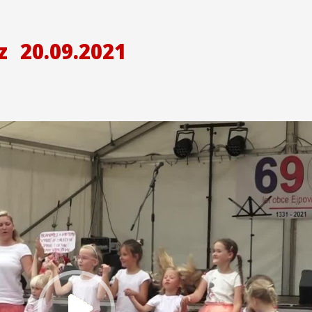
z
20.09.2021