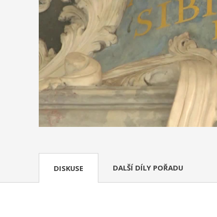
DALŠÍ DÍLY POŘADU
DISKUSE