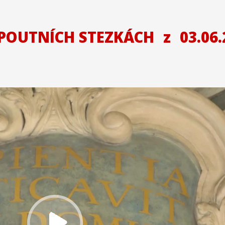
 POUTNÍCH STEZKÁCH
z
03.06.