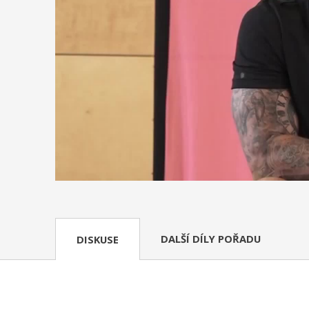
DALŠÍ DÍLY POŘADU
DISKUSE