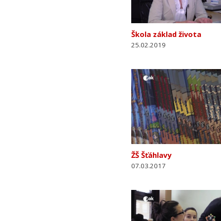
Škola základ života
25.02.2019
ŽŠ Šťáhlavy
07.03.2017