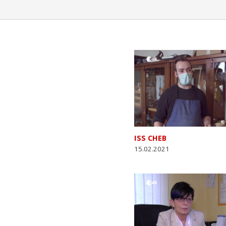
ISS CHEB
15.02.2021