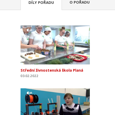
O POŘADU
DÍLY POŘADU
Střední živnostenská škola Planá
03.02.2022