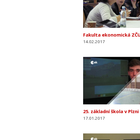
Fakulta ekonomická ZČU 
14.02.2017
25. základní škola v Plzni
17.01.2017