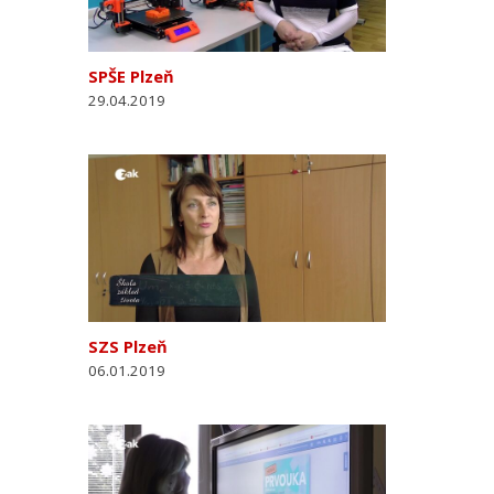
SPŠE Plzeň
29.04.2019
SZS Plzeň
06.01.2019