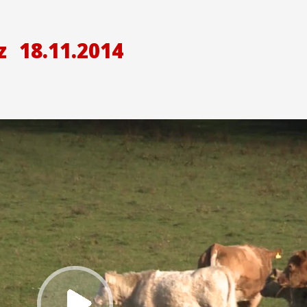
z
18.11.2014