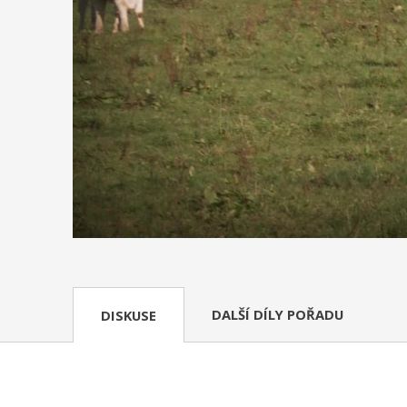
DALŠÍ DÍLY POŘADU
DISKUSE