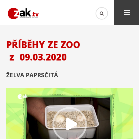
PŘÍBĚHY ZE ZOO
z
09.03.2020
ŽELVA PAPRSČITÁ