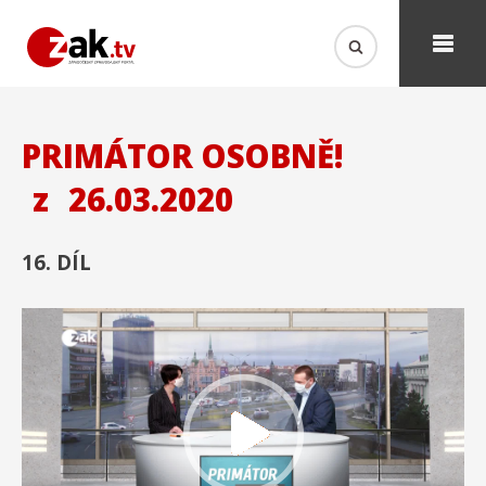
PRIMÁTOR OSOBNĚ!
z
26.03.2020
16. DÍL