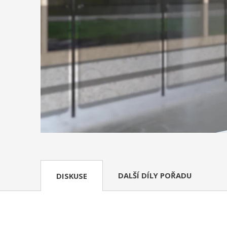
DALŠÍ DÍLY POŘADU
DISKUSE