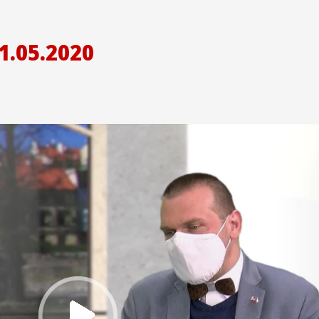
1.05.2020