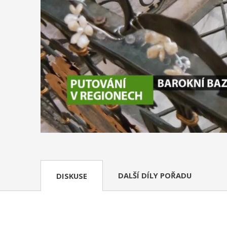
DALŠÍ DÍLY POŘADU
DISKUSE