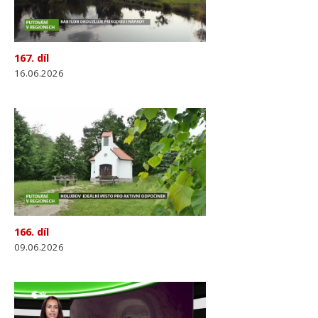
167. díl
16.06.2026
166. díl
09.06.2026