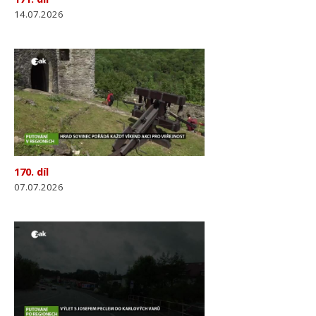
14.07.2026
170. díl
07.07.2026