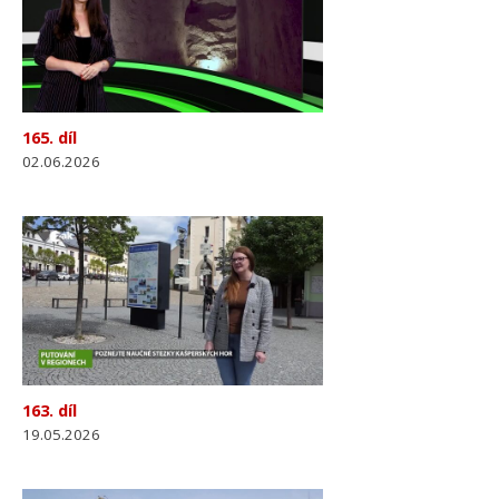
165. díl
02.06.2026
163. díl
19.05.2026