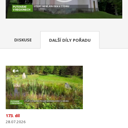
DISKUSE
DALŠÍ DÍLY POŘADU
173. díl
28.07.2026