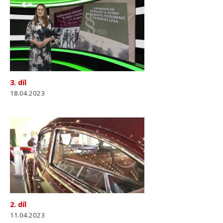
3. díl
18.04.2023
2. díl
11.04.2023