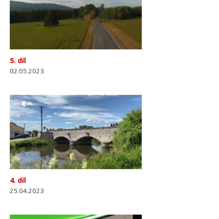
5. díl
02.05.2023
4. díl
25.04.2023