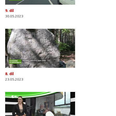
9. díl
30.05.2023
8. díl
23.05.2023