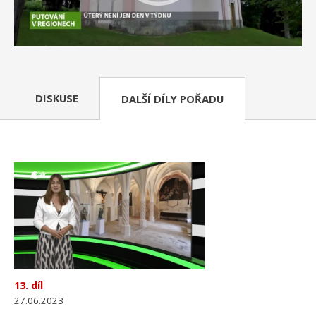
DISKUSE
DALŠÍ DÍLY POŘADU
13. díl
27.06.2023