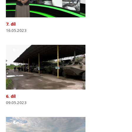
7. díl
16.05.2023
6. díl
09.05.2023