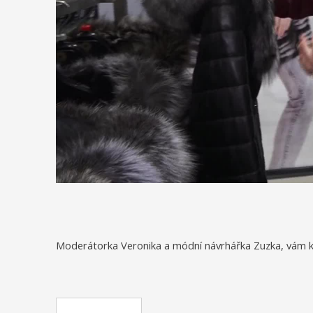
Moderátorka Veronika a módní návrhářka Zuzka, vám kaž