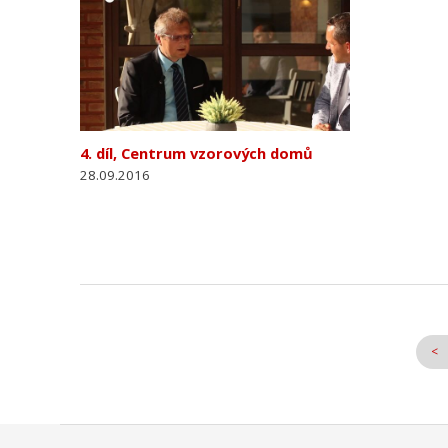
4. díl, Centrum vzorových domů
28.09.2016