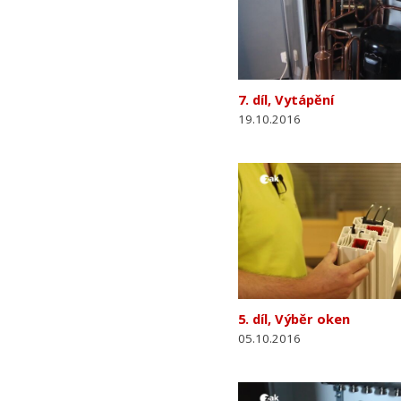
7. díl, Vytápění
19.10.2016
5. díl, Výběr oken
05.10.2016