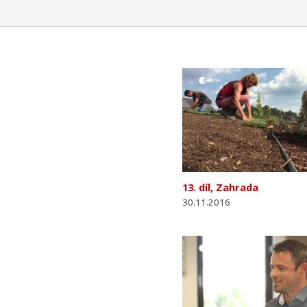
13. díl, Zahrada
30.11.2016