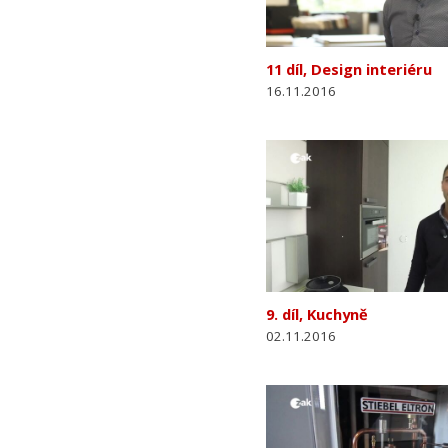
11 díl, Design interiéru
16.11.2016
9. díl, Kuchyně
02.11.2016