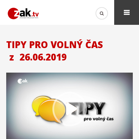
TIPY PRO VOLNÝ ČAS
z
26.06.2019