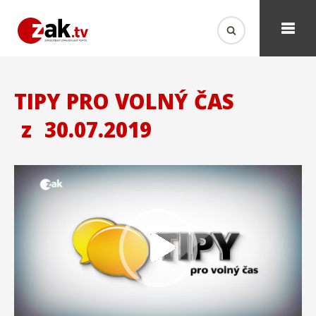
TIPY PRO VOLNÝ ČAS
z
30.07.2019