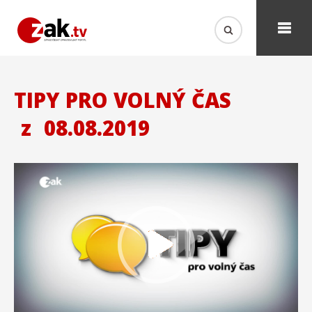
TIPY PRO VOLNÝ ČAS
z
08.08.2019