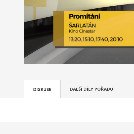
DALŠÍ DÍLY POŘADU
DISKUSE