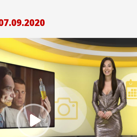
07.09.2020