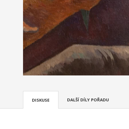
DALŠÍ DÍLY POŘADU
DISKUSE