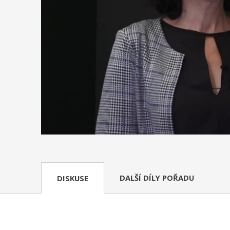
DALŠÍ DÍLY POŘADU
DISKUSE