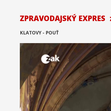
ZPRAVODAJSKÝ EXPRES
KLATOVY - POUŤ