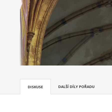
DALŠÍ DÍLY POŘADU
DISKUSE