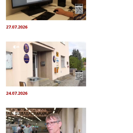
27.07.2026
24.07.2026