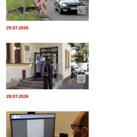
29.07.2026
28.07.2026