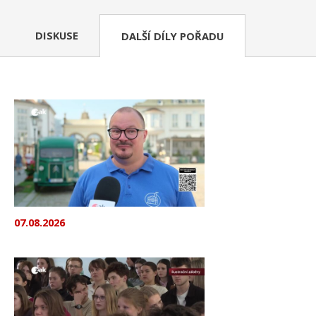
DISKUSE
DALŠÍ DÍLY POŘADU
07.08.2026