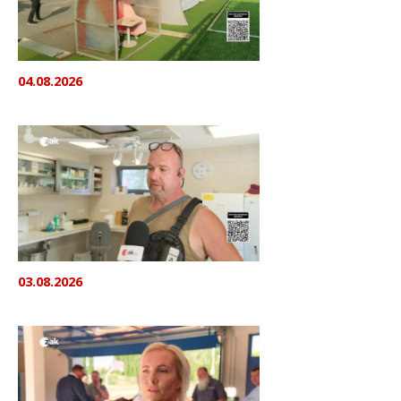
04.08.2026
03.08.2026