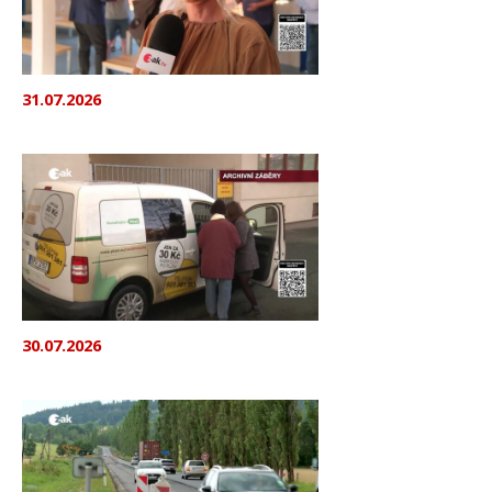
31.07.2026
30.07.2026