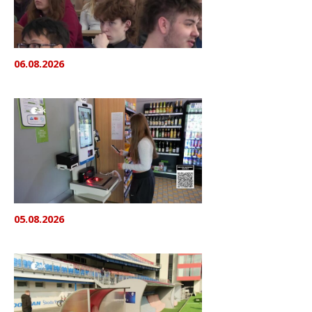
06.08.2026
05.08.2026