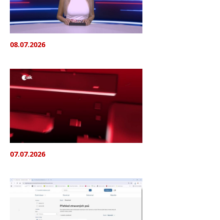
08.07.2026
07.07.2026