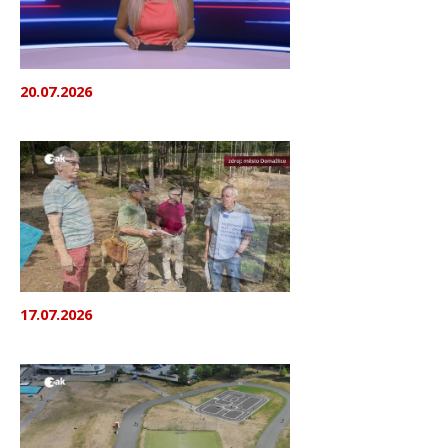
20.07.2026
17.07.2026