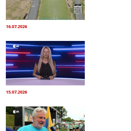
16.07.2026
15.07.2026