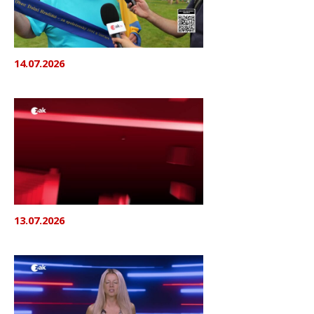
14.07.2026
13.07.2026