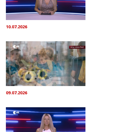
10.07.2026
09.07.2026