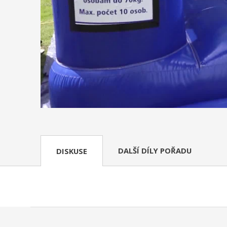
DALŠÍ DÍLY POŘADU
DISKUSE