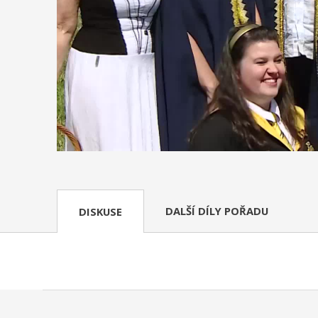
DALŠÍ DÍLY POŘADU
DISKUSE