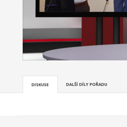
DALŠÍ DÍLY POŘADU
DISKUSE