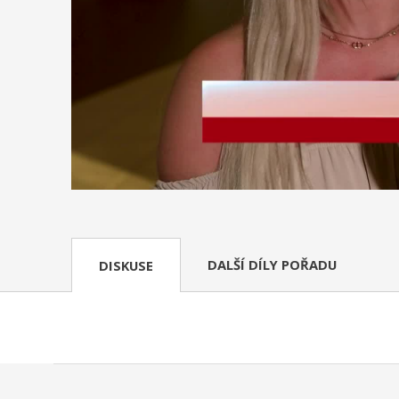
DALŠÍ DÍLY POŘADU
DISKUSE