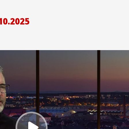
10.2025