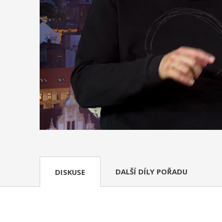
DALŠÍ DÍLY POŘADU
DISKUSE