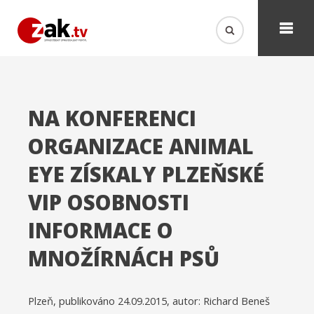
NA KONFERENCI
ORGANIZACE ANIMAL
EYE ZÍSKALY PLZEŇSKÉ
VIP OSOBNOSTI
INFORMACE O
MNOŽÍRNÁCH PSŮ
Plzeň, publikováno 24.09.2015, autor: Richard Beneš