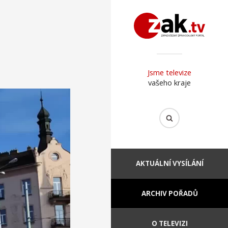
Jsme televize
vašeho kraje
AKTUÁLNÍ VYSÍLÁNÍ
ARCHIV POŘADŮ
O TELEVIZI