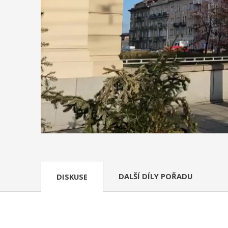
DALŠÍ DÍLY POŘADU
DISKUSE