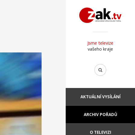
Jsme televize
vašeho kraje
AKTUÁLNÍ VYSÍLÁNÍ
ARCHIV POŘADŮ
O TELEVIZI