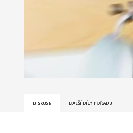
DALŠÍ DÍLY POŘADU
DISKUSE