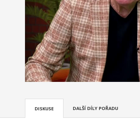
DALŠÍ DÍLY POŘADU
DISKUSE