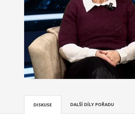
DALŠÍ DÍLY POŘADU
DISKUSE