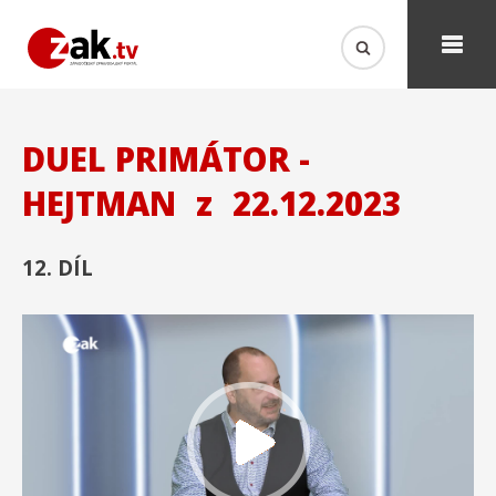
DUEL PRIMÁTOR -
HEJTMAN
z
22.12.2023
12. DÍL