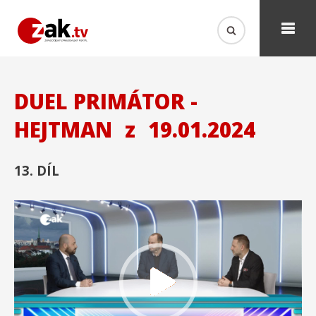
DUEL PRIMÁTOR -
HEJTMAN
z
19.01.2024
13. DÍL