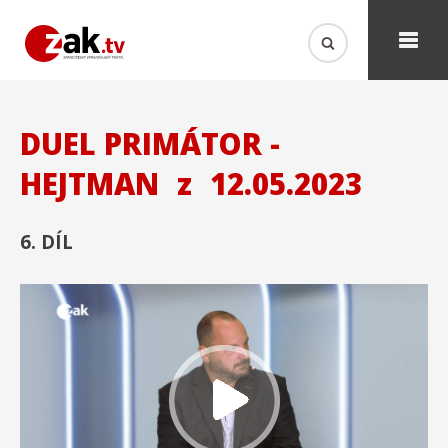
DUEL PRIMÁTOR -
HEJTMAN
z
12.05.2023
6. DÍL