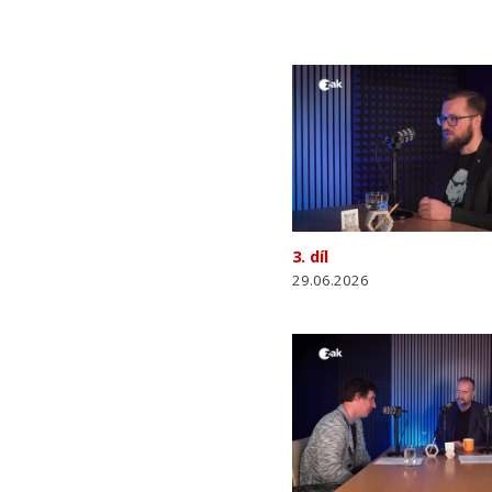
3. díl
29.06.2026