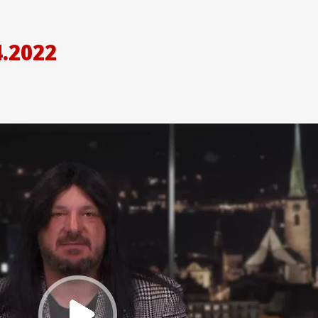
.2022