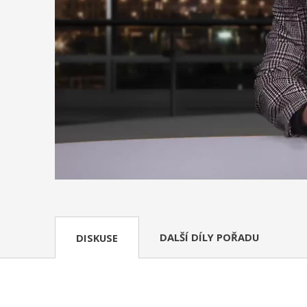
DALŠÍ DÍLY POŘADU
DISKUSE