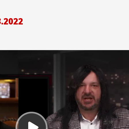
.2022