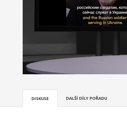
DALŠÍ DÍLY POŘADU
DISKUSE