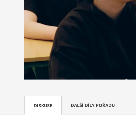
DALŠÍ DÍLY POŘADU
DISKUSE