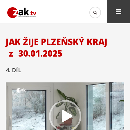
JAK ŽIJE PLZEŇSKÝ KRAJ
z
30.01.2025
4. DÍL