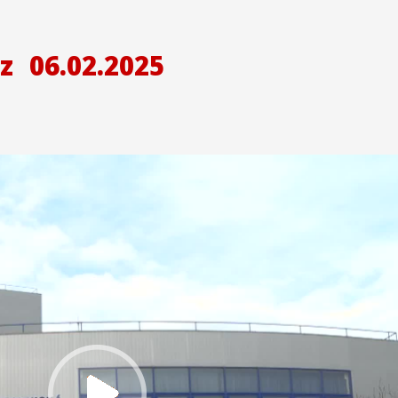
z
06.02.2025