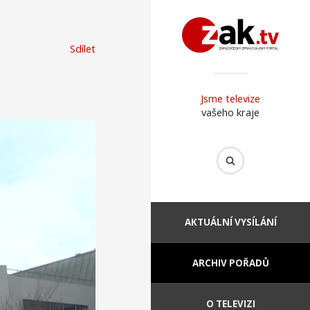
Sdílet
Jsme televize
vašeho kraje
AKTUÁLNÍ VYSÍLÁNÍ
ARCHIV POŘADŮ
O TELEVIZI