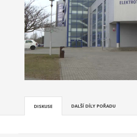
DALŠÍ DÍLY POŘADU
DISKUSE